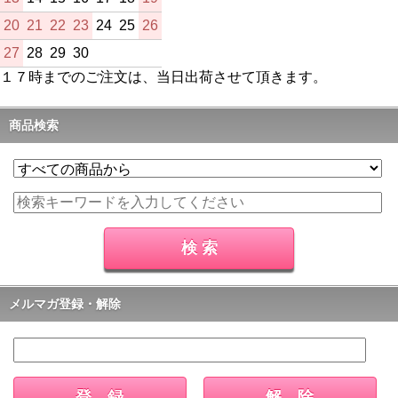
20
21
22
23
24
25
26
27
28
29
30
１７時までのご注文は、当日出荷させて頂きます。
商品検索
メルマガ登録・解除