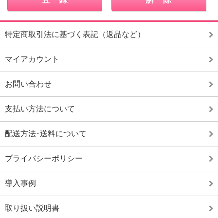
特定商取引法に基づく表記（返品など）
マイアカウント
お問い合わせ
支払い方法について
配送方法･送料について
プライバシーポリシー
導入事例
取り扱い説明書