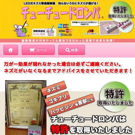
カート
検索