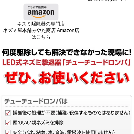
ネズミ駆除器の専門店
ネズミ屋本舗みやた商店 Amazon店
はこちら