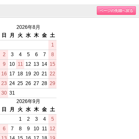
ページの先頭へ戻る
2026年8月
日
月
火
水
木
金
土
1
2
3
4
5
6
7
8
9
10
11
12
13
14
15
16
17
18
19
20
21
22
23
24
25
26
27
28
29
30
31
2026年9月
日
月
火
水
木
金
土
1
2
3
4
5
6
7
8
9
10
11
12
13
14
15
16
17
18
19