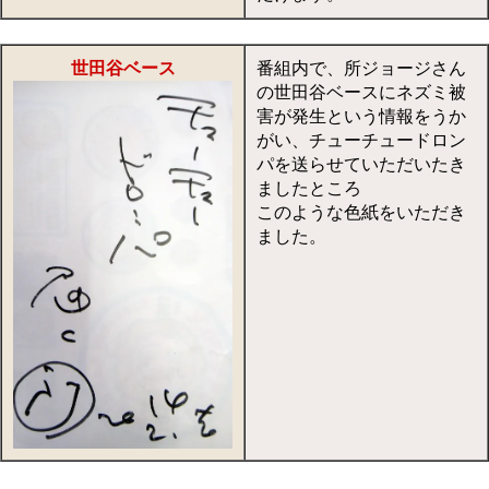
世田谷ベース
番組内で、所ジョージさん
の世田谷ベースにネズミ被
害が発生という情報をうか
がい、チューチュードロン
パを送らせていただいたき
ましたところ
このような色紙をいただき
ました。