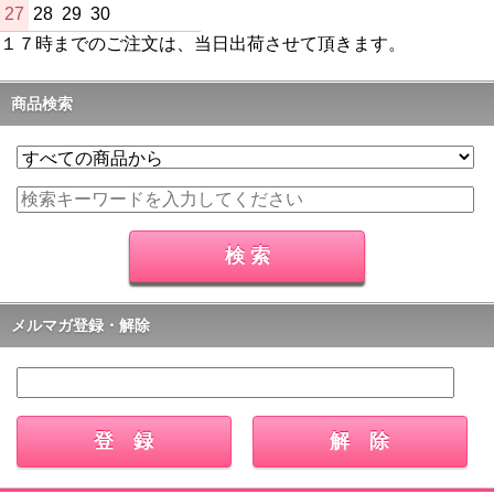
27
28
29
30
１７時までのご注文は、当日出荷させて頂きます。
商品検索
メルマガ登録・解除