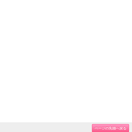
ページの先頭へ戻る