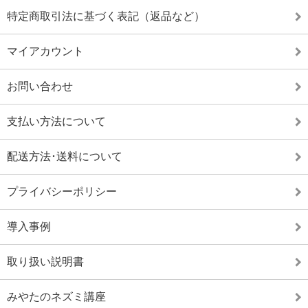
特定商取引法に基づく表記（返品など）
マイアカウント
お問い合わせ
支払い方法について
配送方法･送料について
プライバシーポリシー
導入事例
取り扱い説明書
みやたのネズミ講座