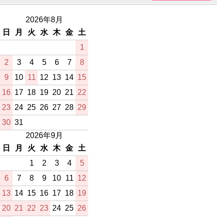
2026年8月
日
月
火
水
木
金
土
1
2
3
4
5
6
7
8
9
10
11
12
13
14
15
16
17
18
19
20
21
22
23
24
25
26
27
28
29
30
31
2026年9月
日
月
火
水
木
金
土
1
2
3
4
5
6
7
8
9
10
11
12
13
14
15
16
17
18
19
20
21
22
23
24
25
26