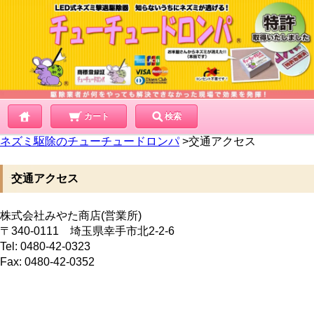
カート
検索
ネズミ駆除のチューチュードロンパ
>交通アクセス
交通アクセス
株式会社みやた商店(営業所)
〒340-0111 埼玉県幸手市北2-2-6
Tel: 0480-42-0323
Fax: 0480-42-0352